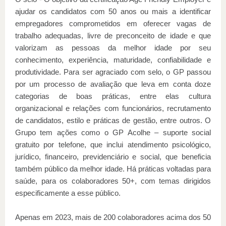
ajudar os candidatos com 50 anos ou mais a identificar
empregadores comprometidos em oferecer vagas de
trabalho adequadas, livre de preconceito de idade e que
valorizam as pessoas da melhor idade por seu
conhecimento, experiência, maturidade, confiabilidade e
produtividade. Para ser agraciado com selo, o GP passou
por um processo de avaliação que leva em conta doze
categorias de boas práticas, entre elas cultura
organizacional e relações com funcionários, recrutamento
de candidatos, estilo e práticas de gestão, entre outros. O
Grupo tem ações como o GP Acolhe – suporte social
gratuito por telefone, que inclui atendimento psicológico,
jurídico, financeiro, previdenciário e social, que beneficia
também público da melhor idade. Há práticas voltadas para
saúde, para os colaboradores 50+, com temas dirigidos
especificamente a esse público.
Apenas em 2023, mais de 200 colaboradores acima dos 50