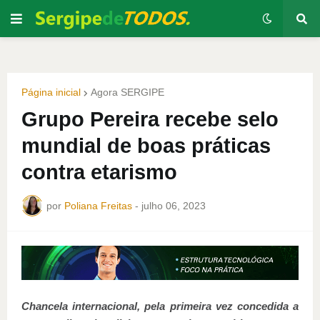
Página inicial
Agora SERGIPE
Grupo Pereira recebe selo
mundial de boas práticas
contra etarismo
por
Poliana Freitas
-
julho 06, 2023
Chancela internacional, pela primeira vez concedida a