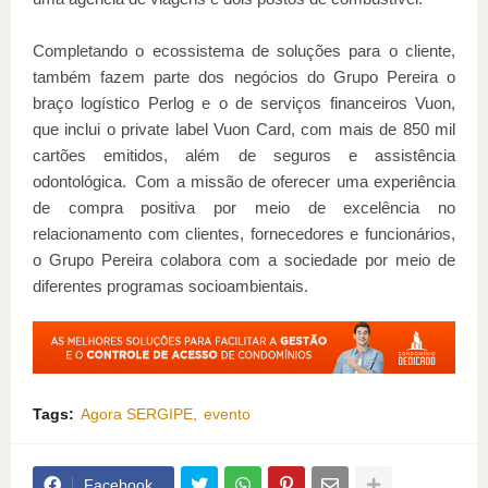
Completando o ecossistema de soluções para o cliente,
também fazem parte dos negócios do Grupo Pereira o
braço logístico Perlog e o de serviços financeiros Vuon,
que inclui o private label Vuon Card, com mais de 850 mil
cartões emitidos, além de seguros e assistência
odontológica. Com a missão de oferecer uma experiência
de compra positiva por meio de excelência no
relacionamento com clientes, fornecedores e funcionários,
o Grupo Pereira colabora com a sociedade por meio de
diferentes programas socioambientais.
Tags:
Agora SERGIPE
evento
Facebook