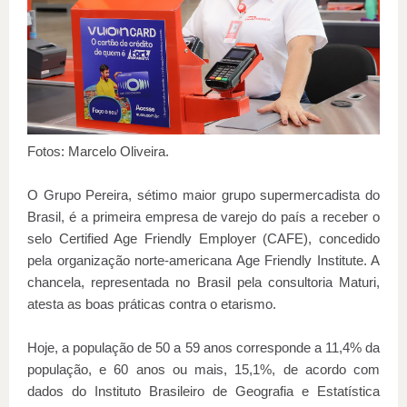
Fotos: Marcelo Oliveira.
O Grupo Pereira, sétimo maior grupo supermercadista do
Brasil, é a primeira empresa de varejo do país a receber o
selo Certified Age Friendly Employer (CAFE), concedido
pela organização norte-americana Age Friendly Institute. A
chancela, representada no Brasil pela consultoria Maturi,
atesta as boas práticas contra o etarismo.
Hoje, a população de 50 a 59 anos corresponde a 11,4% da
população, e 60 anos ou mais, 15,1%, de acordo com
dados do Instituto Brasileiro de Geografia e Estatística