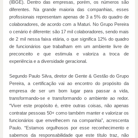
(IBGE). Dentro das empresas, porém, os números são
diferentes. Na grande maioria das companhias, esses
profissionais representam apenas de 3 a 5% do quadro de
colaboradores, de acordo com a Maturi. No Grupo Pereira
o cenário é diferente: são 17 mil colaboradores, sendo mais
de 2 mil nessa faixa etária, o que significa 12% do quadro
de funcionários que trabalham em um ambiente livre de
preconceito e que estimula e valoriza a troca de
experiência e a diversidade geracional.
Segundo Paulo Silva, diretor de Gente & Gestão do Grupo
Pereira, a certificação vai ao encontro do propósito da
empresa de ser um bom lugar para passar a vida,
transformando-se e transformando o ambiente ao redor.
“Viver este propósito é, entre outras coisas, não apenas
contratar pessoas 50+ como também manter e valorizar os
funcionários que envelhecem na companhia”, acrescenta
Paulo. “Estamos orgulhosos por esse reconhecimento e
sabemos da responsabilidade que este título traz, não