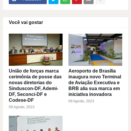
Você vai gostar
União de forças marca
Aeroporto de Brasília
cerimônia de posse das
inaugura novo Terminal
novas diretorias do
de Aviação Executiva e
Sinduscon-DF, Ademi-
BRB alia sua marca em
DF, Seconci-DF e
iniciativa inovadora
Codese-DF
09 Agosto, 2023
09 Agosto, 2023