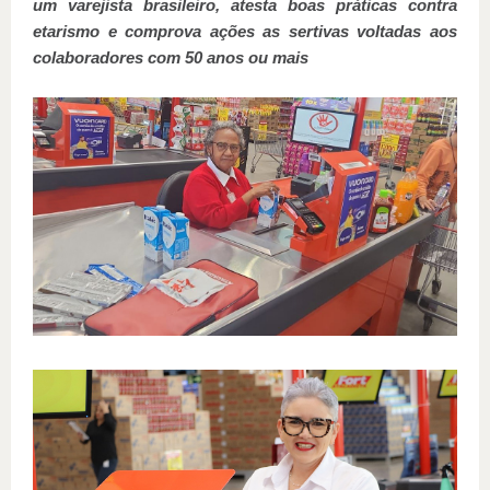
um varejista brasileiro, atesta boas práticas contra
etarismo e comprova ações as sertivas voltadas aos
colaboradores com 50 anos ou mais