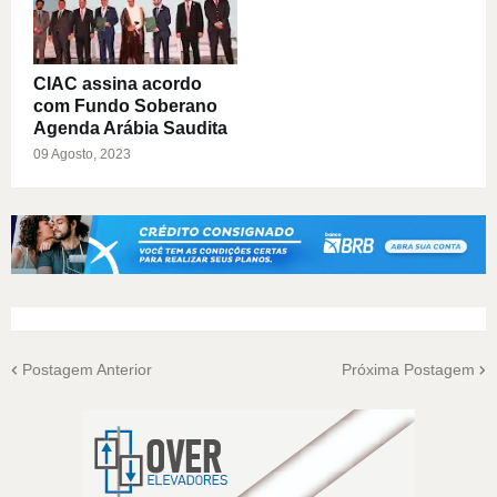
CIAC assina acordo
com Fundo Soberano
Agenda Arábia Saudita
09 Agosto, 2023
Postagem Anterior
Próxima Postagem