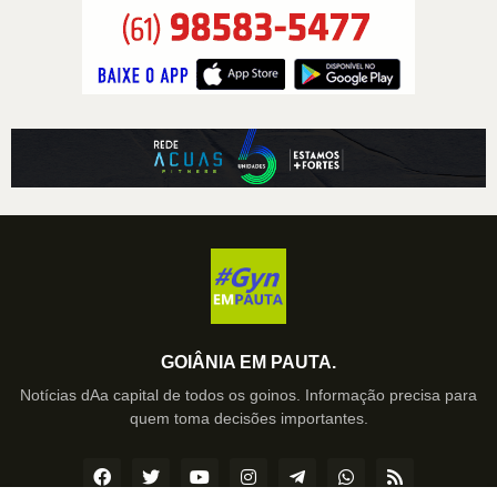
GOIÂNIA EM PAUTA.
Notícias dAa capital de todos os goinos. Informação precisa para
quem toma decisões importantes.