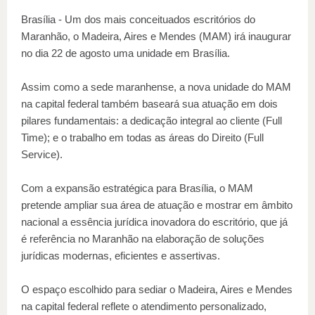
Brasília - Um dos mais conceituados escritórios do
Maranhão, o Madeira, Aires e Mendes (MAM) irá inaugurar
no dia 22 de agosto uma unidade em Brasília.
Assim como a sede maranhense, a nova unidade do MAM
na capital federal também baseará sua atuação em dois
pilares fundamentais: a dedicação integral ao cliente (Full
Time); e o trabalho em todas as áreas do Direito (Full
Service).
Com a expansão estratégica para Brasília, o MAM
pretende ampliar sua área de atuação e mostrar em âmbito
nacional a essência jurídica inovadora do escritório, que já
é referência no Maranhão na elaboração de soluções
jurídicas modernas, eficientes e assertivas.
O espaço escolhido para sediar o Madeira, Aires e Mendes
na capital federal reflete o atendimento personalizado,