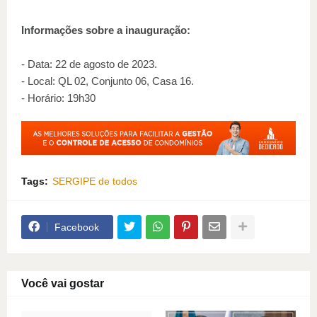
Informações sobre a inauguração:
- Data: 22 de agosto de 2023.
- Local: QL 02, Conjunto 06, Casa 16.
- Horário: 19h30
Tags:
SERGIPE de todos
Facebook
Você vai gostar