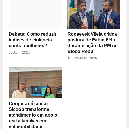
Debate: Como reduzir
Roosevelt Vilela critica
índices de violência
postura de Fábio Félix
contra mulheres?
durante ação da PM no
Bloco Rebu
01 Abril, 2026
16 Fevereiro, 2026
Cooperar é cuidar:
Sicoob transforma
atendimento em apoio
real a famílias em
vulnerabilidade