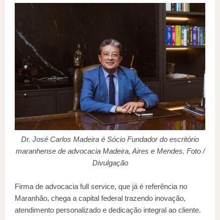
Dr. José Carlos Madeira é Sócio Fundador do escritório
maranhense de advocacia Madeira, Aires e Mendes. Foto /
Divulgação
Firma de advocacia full service, que já é referência no
Maranhão, chega a capital federal trazendo inovação,
atendimento personalizado e dedicação integral ao cliente.