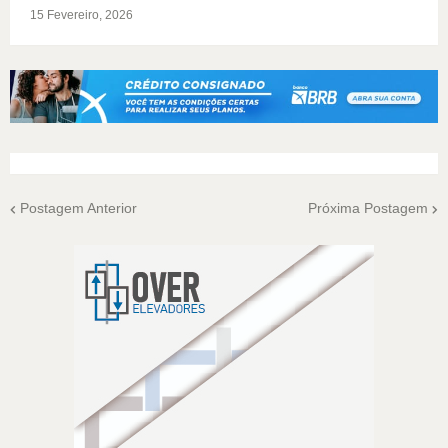
15 Fevereiro, 2026
Postagem Anterior
Próxima Postagem