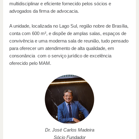
multidisciplinar e eficiente fornecido pelos sócios e
advogados da firma de advocacia.
A unidade, localizada no Lago Sul, região nobre de Brasília,
conta com 600 m², e dispõe de amplas salas, espaços de
convivência e uma moderna sala de reunião, tudo pensado
para oferecer um atendimento de alta qualidade, em
consonância com o serviço jurídico de excelência
oferecido pelo MAM.
Dr. José Carlos Madeira
Sócio Fundador