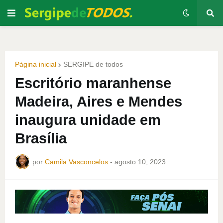
Página inicial
SERGIPE de todos
Escritório maranhense
Madeira, Aires e Mendes
inaugura unidade em
Brasília
por
Camila Vasconcelos
-
agosto 10, 2023