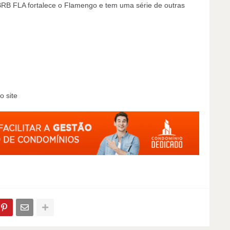
BRB FLA fortalece o Flamengo e tem uma série de outras
o site