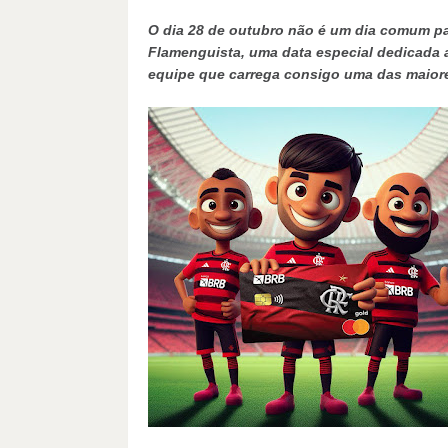
O dia 28 de outubro não é um dia comum par
Flamenguista, uma data especial dedicada 
equipe que carrega consigo uma das maior