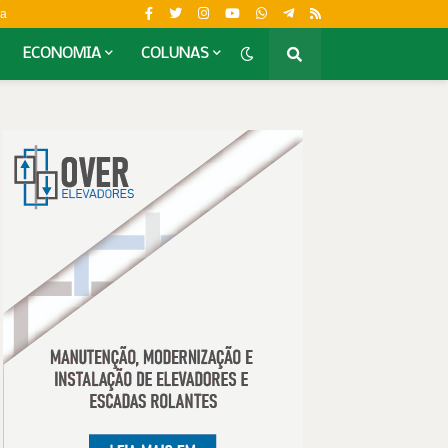
da
ECONOMIA
COLUNAS