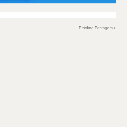
Próxima Postagem