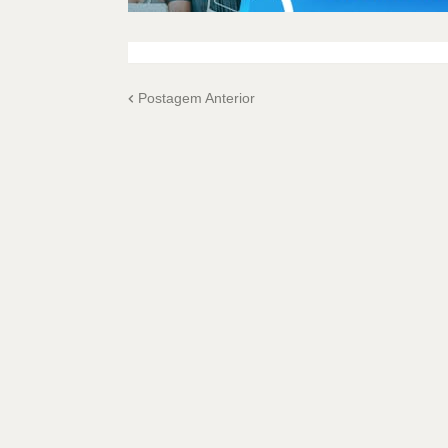
Postagem Anterior