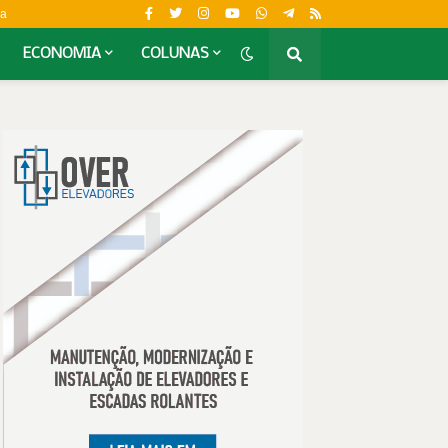
da
ECONOMIA
COLUNAS