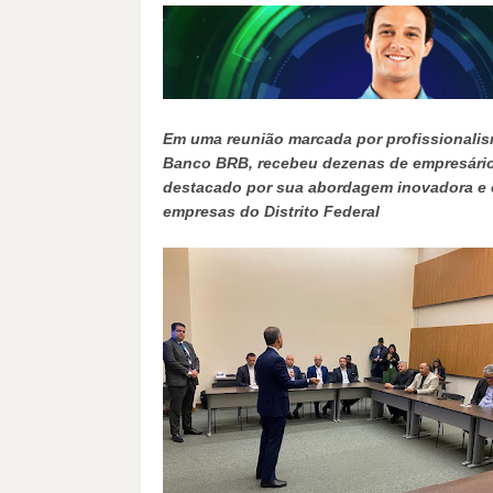
Em uma reunião marcada por profissionalis
Banco BRB, recebeu dezenas de empresários 
destacado por sua abordagem inovadora e c
empresas do Distrito Federal