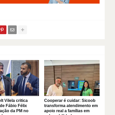
 Vilela critica
Cooperar é cuidar: Sicoob
de Fábio Félix
transforma atendimento em
 ação da PM no
apoio real a famílias em