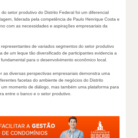
do setor produtivo do Distrito Federal foi um diferencial
dagem, liderada pela competência de Paulo Henrique Costa e
íno com as necessidades e aspirações empresariais da
 representantes de variados segmentos do setor produtivo
a de um leque tão diversificado de participantes evidencia a
 fundamental para o desenvolvimento econômico local.
r as diversas perspectivas empresariais demonstra uma
ferentes facetas do ambiente de negócios do Distrito
nas um momento de diálogo, mas também uma plataforma para
a entre o banco e o setor produtivo.