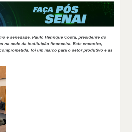
mo e seriedade, Paulo Henrique Costa, presidente do
na sede da instituição financeira. Este encontro,
omprometida, foi um marco para o setor produtivo e as