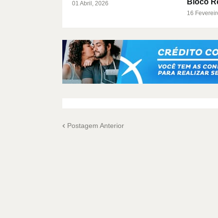
Bloco R
01 Abril, 2026
16 Fevereir
Postagem Anterior