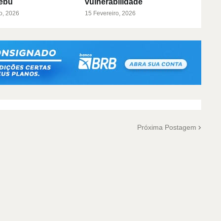
ebu
vulnerabilidade
o, 2026
15 Fevereiro, 2026
Próxima Postagem