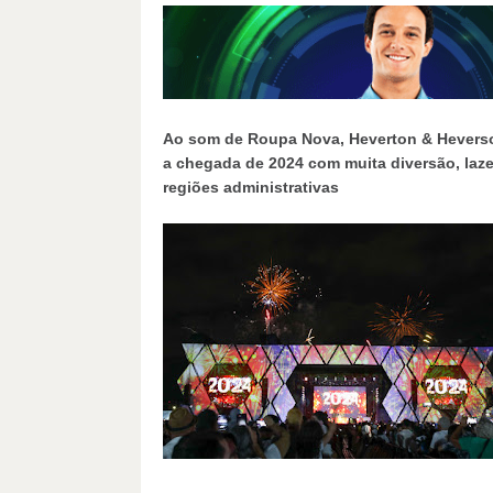
Ao som de Roupa Nova, Heverton & Heverson
a chegada de 2024 com muita diversão, laze
regiões administrativas