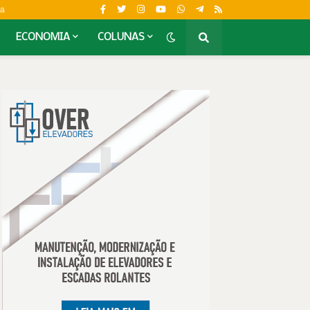
da
ECONOMIA
COLUNAS