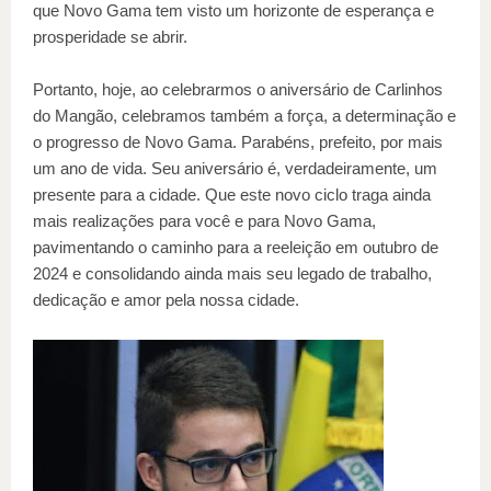
que Novo Gama tem visto um horizonte de esperança e
prosperidade se abrir.
Portanto, hoje, ao celebrarmos o aniversário de Carlinhos
do Mangão, celebramos também a força, a determinação e
o progresso de Novo Gama. Parabéns, prefeito, por mais
um ano de vida. Seu aniversário é, verdadeiramente, um
presente para a cidade. Que este novo ciclo traga ainda
mais realizações para você e para Novo Gama,
pavimentando o caminho para a reeleição em outubro de
2024 e consolidando ainda mais seu legado de trabalho,
dedicação e amor pela nossa cidade.