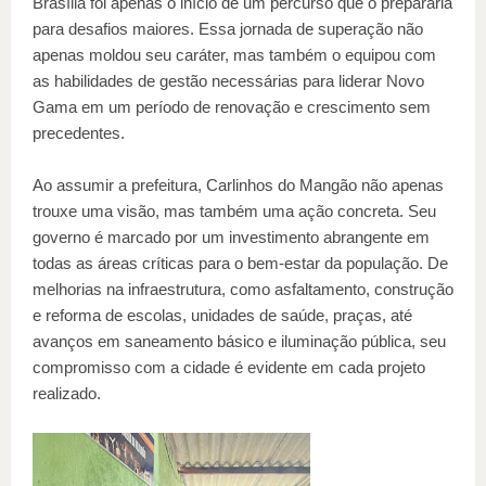
Brasília foi apenas o início de um percurso que o prepararia
para desafios maiores. Essa jornada de superação não
apenas moldou seu caráter, mas também o equipou com
as habilidades de gestão necessárias para liderar Novo
Gama em um período de renovação e crescimento sem
precedentes.
Ao assumir a prefeitura, Carlinhos do Mangão não apenas
trouxe uma visão, mas também uma ação concreta. Seu
governo é marcado por um investimento abrangente em
todas as áreas críticas para o bem-estar da população. De
melhorias na infraestrutura, como asfaltamento, construção
e reforma de escolas, unidades de saúde, praças, até
avanços em saneamento básico e iluminação pública, seu
compromisso com a cidade é evidente em cada projeto
realizado.