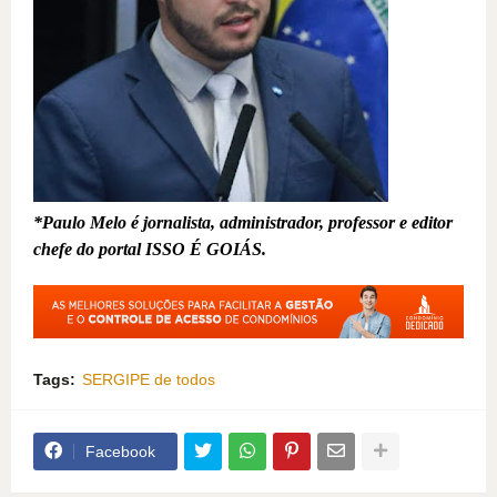
*Paulo Melo é jornalista, administrador, professor e editor
chefe do portal ISSO É GOIÁS.
Tags:
SERGIPE de todos
Facebook