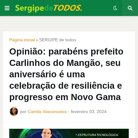
Página inicial
SERGIPE de todos
Opinião: parabéns prefeito
Carlinhos do Mangão, seu
aniversário é uma
celebração de resiliência e
progresso em Novo Gama
por
Camila Vasconcelos
-
fevereiro 03, 2024