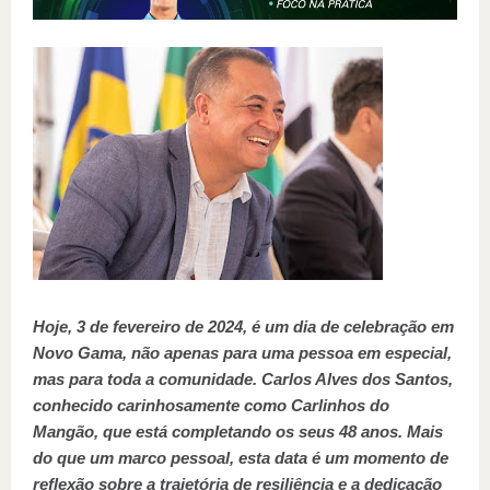
Hoje, 3 de fevereiro de 2024, é um dia de celebração em
Novo Gama, não apenas para uma pessoa em especial,
mas para toda a comunidade. Carlos Alves dos Santos,
conhecido carinhosamente como Carlinhos do
Mangão, que está completando os seus 48 anos. Mais
do que um marco pessoal, esta data é um momento de
reflexão sobre a trajetória de resiliência e a dedicação