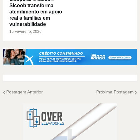
Sicoob transforma
atendimento em apoio
real a famílias em
vulnerabilidade
15 Fevereiro, 2026
Postagem Anterior
Próxima Postagem