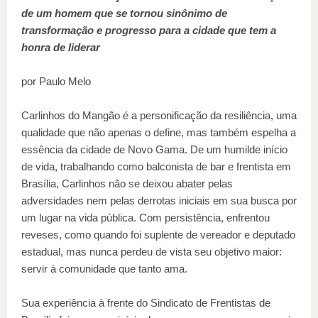
de um homem que se tornou sinônimo de
transformação e progresso para a cidade que tem a
honra de liderar
por Paulo Melo
Carlinhos do Mangão é a personificação da resiliência, uma
qualidade que não apenas o define, mas também espelha a
essência da cidade de Novo Gama. De um humilde início
de vida, trabalhando como balconista de bar e frentista em
Brasília, Carlinhos não se deixou abater pelas
adversidades nem pelas derrotas iniciais em sua busca por
um lugar na vida pública. Com persistência, enfrentou
reveses, como quando foi suplente de vereador e deputado
estadual, mas nunca perdeu de vista seu objetivo maior:
servir à comunidade que tanto ama.
Sua experiência à frente do Sindicato de Frentistas de