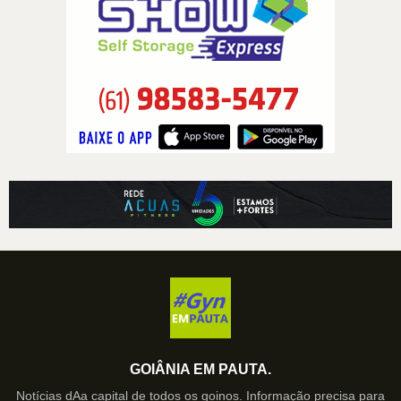
GOIÂNIA EM PAUTA.
Notícias dAa capital de todos os goinos. Informação precisa para