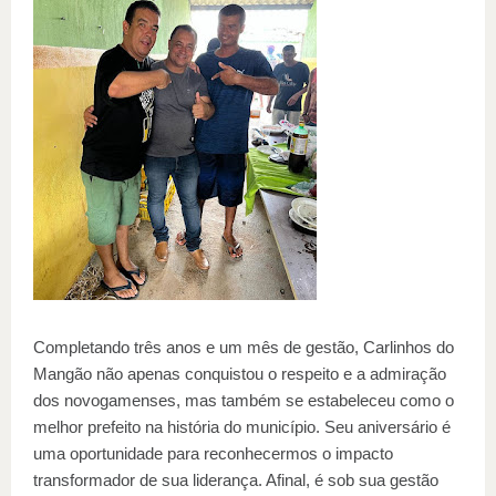
Completando três anos e um mês de gestão, Carlinhos do
Mangão não apenas conquistou o respeito e a admiração
dos novogamenses, mas também se estabeleceu como o
melhor prefeito na história do município. Seu aniversário é
uma oportunidade para reconhecermos o impacto
transformador de sua liderança. Afinal, é sob sua gestão