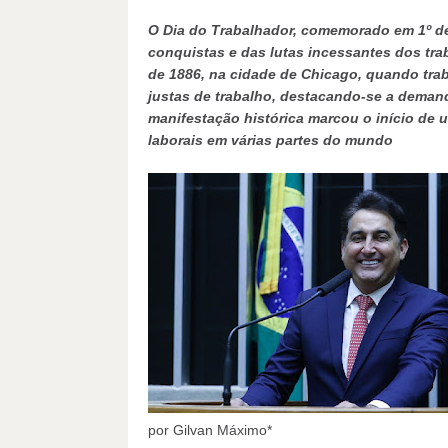
O Dia do Trabalhador, comemorado em 1º de
conquistas e das lutas incessantes dos tra
de 1886, na cidade de Chicago, quando trab
justas de trabalho, destacando-se a demand
manifestação histórica marcou o início de u
laborais em várias partes do mundo
por Gilvan Máximo*