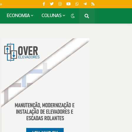
da
ECONOMIA
COLUNAS