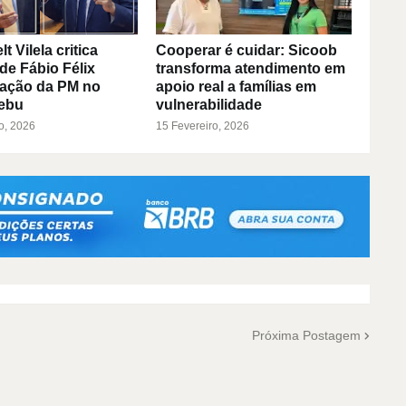
 Vilela critica
Cooperar é cuidar: Sicoob
de Fábio Félix
transforma atendimento em
 ação da PM no
apoio real a famílias em
ebu
vulnerabilidade
o, 2026
15 Fevereiro, 2026
Próxima Postagem