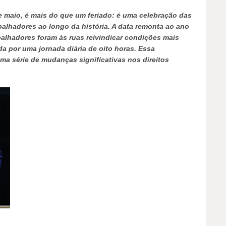
 maio, é mais do que um feriado: é uma celebração das
balhadores ao longo da história. A data remonta ao ano
alhadores foram às ruas reivindicar condições mais
a por uma jornada diária de oito horas. Essa
ma série de mudanças significativas nos direitos