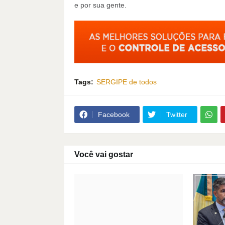
e por sua gente.
Tags:
SERGIPE de todos
Facebook
Twitter
Você vai gostar