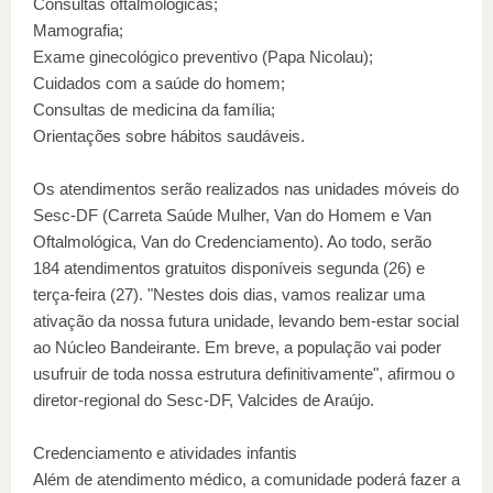
Consultas oftalmológicas;
Mamografia;
Exame ginecológico preventivo (Papa Nicolau);
Cuidados com a saúde do homem;
Consultas de medicina da família;
Orientações sobre hábitos saudáveis.
Os atendimentos serão realizados nas unidades móveis do
Sesc-DF (Carreta Saúde Mulher, Van do Homem e Van
Oftalmológica, Van do Credenciamento). Ao todo, serão
184 atendimentos gratuitos disponíveis segunda (26) e
terça-feira (27). "Nestes dois dias, vamos realizar uma
ativação da nossa futura unidade, levando bem-estar social
ao Núcleo Bandeirante. Em breve, a população vai poder
usufruir de toda nossa estrutura definitivamente", afirmou o
diretor-regional do Sesc-DF, Valcides de Araújo.
Credenciamento e atividades infantis
Além de atendimento médico, a comunidade poderá fazer a