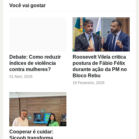
Você vai gostar
Debate: Como reduzir
Roosevelt Vilela critica
índices de violência
postura de Fábio Félix
contra mulheres?
durante ação da PM no
Bloco Rebu
01 Abril, 2026
16 Fevereiro, 2026
Cooperar é cuidar:
Sicoob transforma