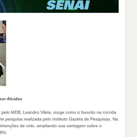
sor Alcides
 pelo MDB, Leandro Vilela, surge como o favorito na corrida
e pesquisa realizada pelo Instituto Gazeta de Pesquisas. Na
 intenções de voto, ampliando sua vantagem sobre o
,8%.