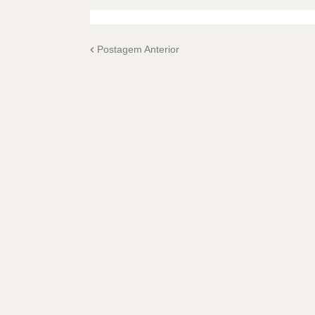
Postagem Anterior