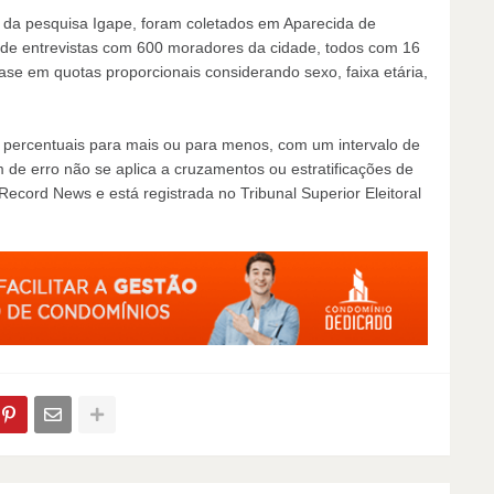
da pesquisa Igape, foram coletados em Aparecida de
 de entrevistas com 600 moradores da cidade, todos com 16
ase em quotas proporcionais considerando sexo, faixa etária,
 percentuais para mais ou para menos, com um intervalo de
de erro não se aplica a cruzamentos ou estratificações de
Record News e está registrada no Tribunal Superior Eleitoral