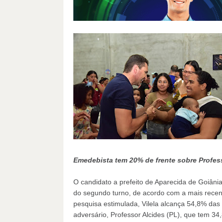
Emedebista tem 20% de frente sobre Profes
O candidato a prefeito de Aparecida de Goiânia
do segundo turno, de acordo com a mais recent
pesquisa estimulada, Vilela alcança 54,8% das
adversário, Professor Alcides (PL), que tem 34