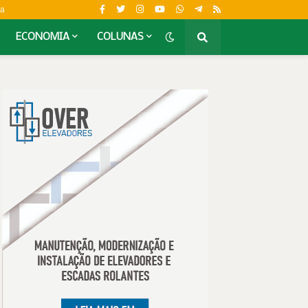
da
ECONOMIA
COLUNAS