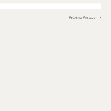
Próxima Postagem