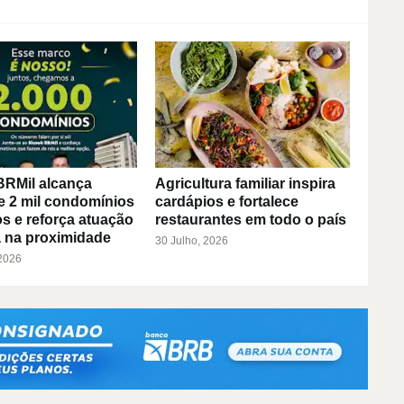
BRMil alcança
Agricultura familiar inspira
e 2 mil condomínios
cardápios e fortalece
s e reforça atuação
restaurantes em todo o país
 na proximidade
30 Julho, 2026
 2026