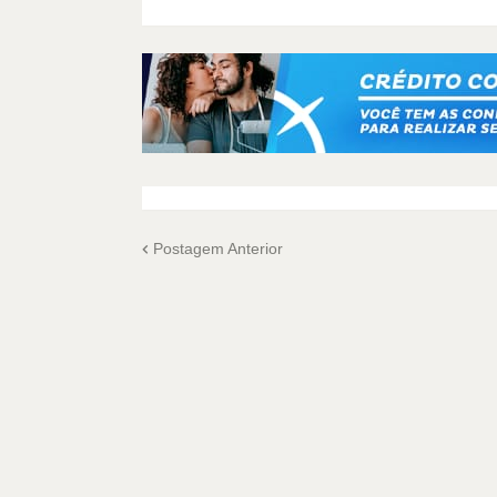
Postagem Anterior