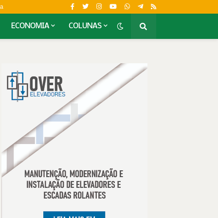
da
ECONOMIA
COLUNAS