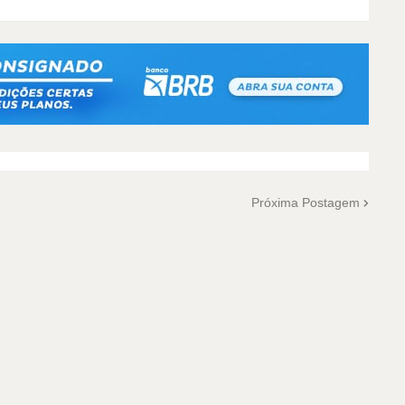
Próxima Postagem