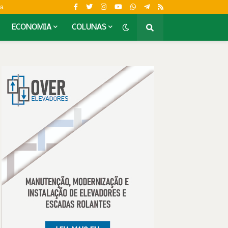
da
ECONOMIA
COLUNAS