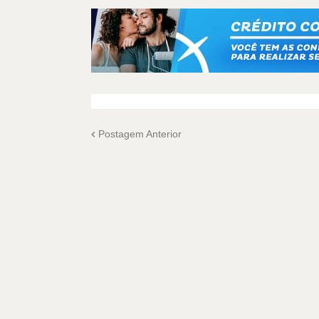
Postagem Anterior