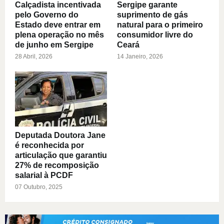
Calçadista incentivada
Sergipe garante
pelo Governo do
suprimento de gás
Estado deve entrar em
natural para o primeiro
plena operação no mês
consumidor livre do
de junho em Sergipe
Ceará
28 Abril, 2026
14 Janeiro, 2026
Deputada Doutora Jane
é reconhecida por
articulação que garantiu
27% de recomposição
salarial à PCDF
07 Outubro, 2025