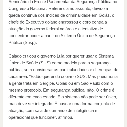
Seminário da Frente Parlamentar da Segurança Pública no
Congresso Nacional. Referência no assunto, devido à
queda contínua dos índices de criminalidade em Goiás, o
chefe do Executivo goiano engrossou o coro contra a
atuação do governo federal na área e a tentativa de
concentrar poder a partir do Sistema Único de Segurança
Pública (Susp).
Caiado criticou o governo Lula por querer usar o Sistema
Único de Saúde (SUS) como modelo para a segurança
pública, sem considerar as particularidades e diferenças de
cada área. "Estão querendo copiar o SUS. Mas pneumonia
a gente trata em Sergipe, Goiás ou em São Paulo com o
mesmo protocolo. Em segurança pública, não. O crime é
diferente em cada estado. E o sistema não pode ser único,
mas deve ser integrado. É buscar uma forma conjunta de
atuação, com sala de comando de inteligência e
operacional que funcione", afirmou.