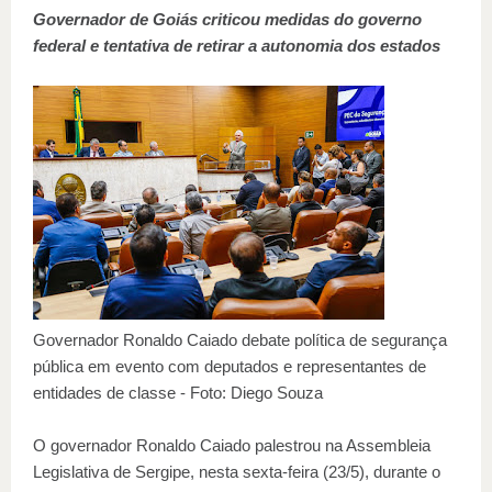
Governador de Goiás criticou medidas do governo
federal e tentativa de retirar a autonomia dos estados
Governador Ronaldo Caiado debate política de segurança
pública em evento com deputados e representantes de
entidades de classe - Foto: Diego Souza
O governador Ronaldo Caiado palestrou na Assembleia
Legislativa de Sergipe, nesta sexta-feira (23/5), durante o