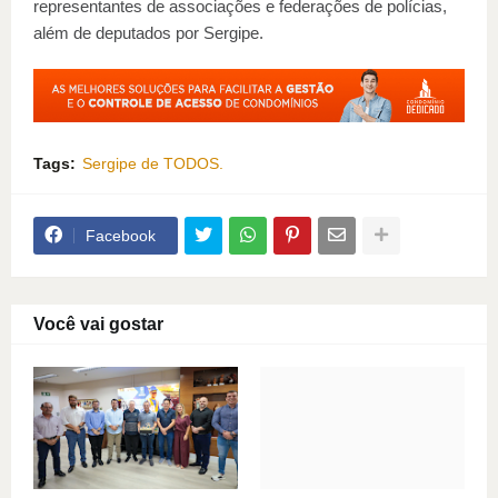
representantes de associações e federações de polícias,
além de deputados por Sergipe.
Tags:
Sergipe de TODOS.
Facebook
Você vai gostar