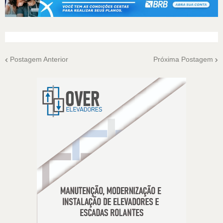
Postagem Anterior
Próxima Postagem