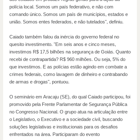
polícia local. Somos um país federativo, e não com
comando único. Somos um país de municípios, estados e
união. Somos entes federados, e não tutelados", definiu.
Caiado também falou da inércia do governo federal no
quesito investimento. "Em seis anos e cinco meses,
investimos R$ 17,5 bilhões na segurança de Goiás. Quanto
recebi de contrapartida? R$ 960 milhões. Ou seja, 5% do
que investimos. E as polícias estão agindo em combate a
crimes federais, como lavagem de dinheiro e contrabando
de armas e drogas", pontuou.
O seminário em Aracaju (SE), do qual Caiado participou, foi
promovido pela Frente Parlamentar de Segurança Pública
no Congresso Nacional. O grupo atua na articulação entre
o Legislativo, o Executivo e a sociedade civil, buscando
soluções legislativas e institucionais para os desafios
enfrentados na área. Participaram do evento