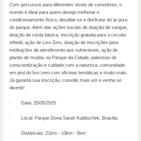
Com percursos para diferentes níveis de corredores, o
evento é ideal para quem deseja melhorar o
condicionamento físico, desafiar-se e desfrutar do ar puro
do parque. Além das ações sociais de doação de sangue,
doação de cesta básica, inscrição gratuita para o circuito
infantil, ação de Lixo Zero, doação de inscrições para
instituições de atendimento aos vulneráveis, ação de
plantio de mudas no Parque da Cidade, palestras de
conscientização e cuidado com a natureza, comunidade
em prol do lixo zero com oficinas temáticas e muito mais.
Já garanta sua inscrição, convide mais um e venha se
divertir!
· Data: 25/05/2025
· Local: Parque Dona Sarah Kubitschek, Brasília
· Distâncias: 21km - 10km - 5km