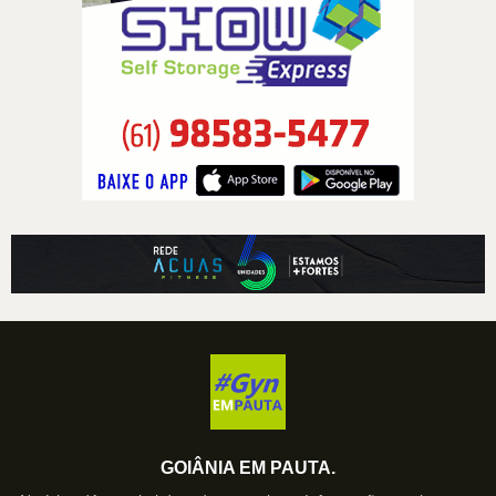
GOIÂNIA EM PAUTA.