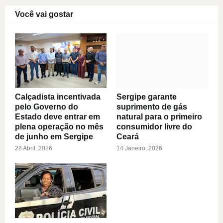
Você vai gostar
Calçadista incentivada
Sergipe garante
pelo Governo do
suprimento de gás
Estado deve entrar em
natural para o primeiro
plena operação no mês
consumidor livre do
de junho em Sergipe
Ceará
28 Abril, 2026
14 Janeiro, 2026