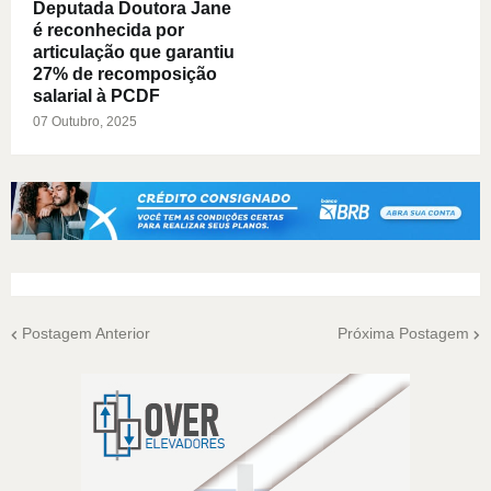
Deputada Doutora Jane
é reconhecida por
articulação que garantiu
27% de recomposição
salarial à PCDF
07 Outubro, 2025
Postagem Anterior
Próxima Postagem