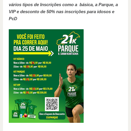
vários tipos de Inscrições como a básica, a Parque, a
VIP e desconto de 50% nas inscrições para idosos e
PcD