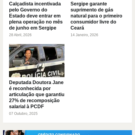
Calçadista incentivada
Sergipe garante
pelo Governo do
suprimento de gás
Estado deve entrar em
natural para o primeiro
plena operação no mês
consumidor livre do
de junho em Sergipe
Ceará
28 Abril, 2026
14 Janeiro, 2026
Deputada Doutora Jane
é reconhecida por
articulação que garantiu
27% de recomposição
salarial à PCDF
07 Outubro, 2025