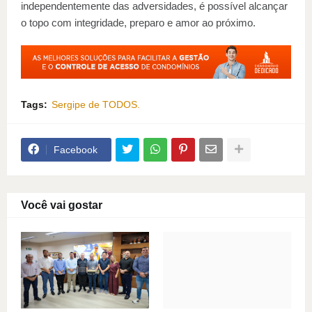
independentemente das adversidades, é possível alcançar
o topo com integridade, preparo e amor ao próximo.
Tags:
Sergipe de TODOS.
Facebook
Você vai gostar