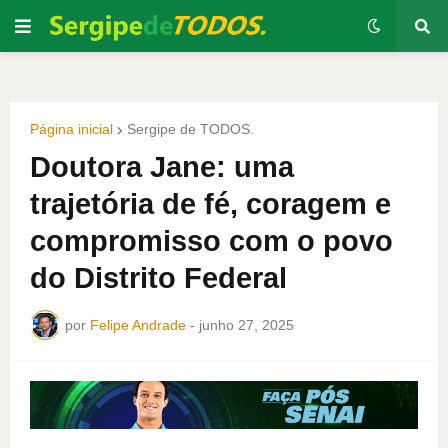
Página inicial
Sergipe de TODOS.
Doutora Jane: uma
trajetória de fé, coragem e
compromisso com o povo
do Distrito Federal
por
Felipe Andrade
-
junho 27, 2025