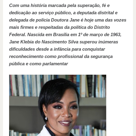
Com uma história marcada pela superação, fé e
dedicação ao serviço público, a deputada distrital e
delegada de polícia Doutora Jane é hoje uma das vozes
mais firmes e respeitadas da política do Distrito
Federal. Nascida em Brasília em 1º de março de 1963,
Jane Klebia do Nascimento Silva superou inúmeras
dificuldades desde a infância para conquistar
reconhecimento como profissional da segurança
pública e como parlamentar