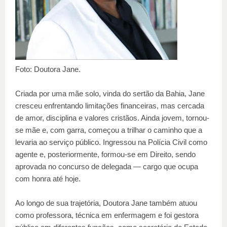
Foto: Doutora Jane.
Criada por uma mãe solo, vinda do sertão da Bahia, Jane
cresceu enfrentando limitações financeiras, mas cercada
de amor, disciplina e valores cristãos. Ainda jovem, tornou-
se mãe e, com garra, começou a trilhar o caminho que a
levaria ao serviço público. Ingressou na Polícia Civil como
agente e, posteriormente, formou-se em Direito, sendo
aprovada no concurso de delegada — cargo que ocupa
com honra até hoje.
Ao longo de sua trajetória, Doutora Jane também atuou
como professora, técnica em enfermagem e foi gestora