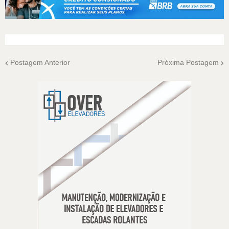
Postagem Anterior
Próxima Postagem