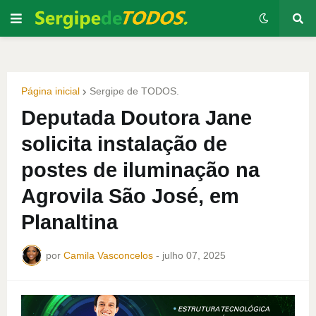
Página inicial
Sergipe de TODOS.
Deputada Doutora Jane
solicita instalação de
postes de iluminação na
Agrovila São José, em
Planaltina
por
Camila Vasconcelos
-
julho 07, 2025