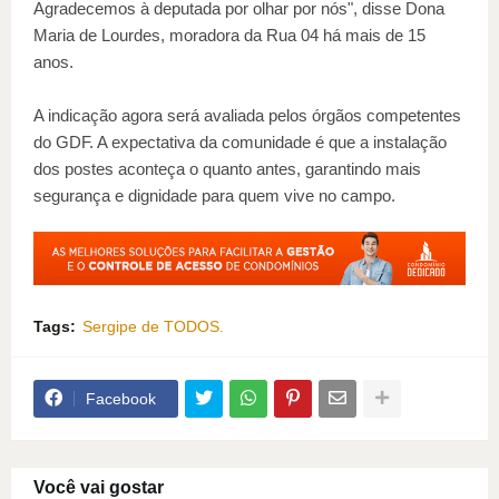
Agradecemos à deputada por olhar por nós", disse Dona
Maria de Lourdes, moradora da Rua 04 há mais de 15
anos.
A indicação agora será avaliada pelos órgãos competentes
do GDF. A expectativa da comunidade é que a instalação
dos postes aconteça o quanto antes, garantindo mais
segurança e dignidade para quem vive no campo.
Tags:
Sergipe de TODOS.
Facebook
Você vai gostar