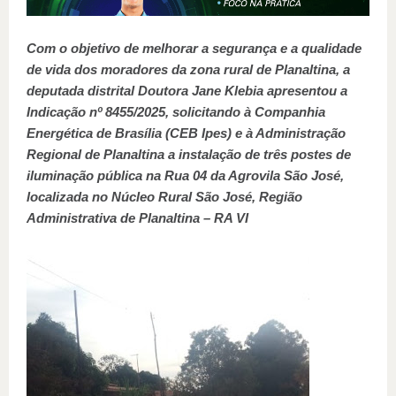
Com o objetivo de melhorar a segurança e a qualidade
de vida dos moradores da zona rural de Planaltina, a
deputada distrital Doutora Jane Klebia apresentou a
Indicação nº 8455/2025, solicitando à Companhia
Energética de Brasília (CEB Ipes) e à Administração
Regional de Planaltina a instalação de três postes de
iluminação pública na Rua 04 da Agrovila São José,
localizada no Núcleo Rural São José, Região
Administrativa de Planaltina – RA VI