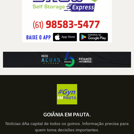
GOIÂNIA EM PAUTA.
Notícias dAa capital de todos os goinos. Informação precisa para
quem toma decisões importantes.