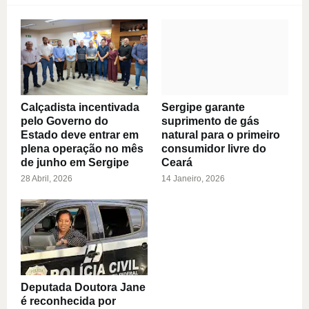
Calçadista incentivada
Sergipe garante
pelo Governo do
suprimento de gás
Estado deve entrar em
natural para o primeiro
plena operação no mês
consumidor livre do
de junho em Sergipe
Ceará
28 Abril, 2026
14 Janeiro, 2026
Deputada Doutora Jane
é reconhecida por