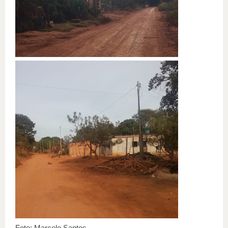
Foto: Marcelo Santos.