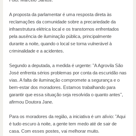
A proposta da parlamentar é uma resposta direta às
reclamações da comunidade sobre a precariedade da
infraestrutura elétrica local e os transtornos enfrentados
pela ausência de iluminação pública, principalmente
durante a noite, quando o local se torna vulnerável à
criminalidade e a acidentes.
Segundo a deputada, a medida é urgente: "A Agrovila São
José enfrenta sérios problemas por conta da escuridão nas
vias. A falta de iluminação compromete a segurança e o
bem-estar dos moradores. Estamos trabalhando para
garantir que essa situação seja resolvida o quanto antes",
afirmou Doutora Jane.
Para os moradores da região, a iniciativa é um alívio: "Aqui
é tudo escuro à noite, a gente tem medo até de sair de
casa. Com esses postes, vai melhorar muito.