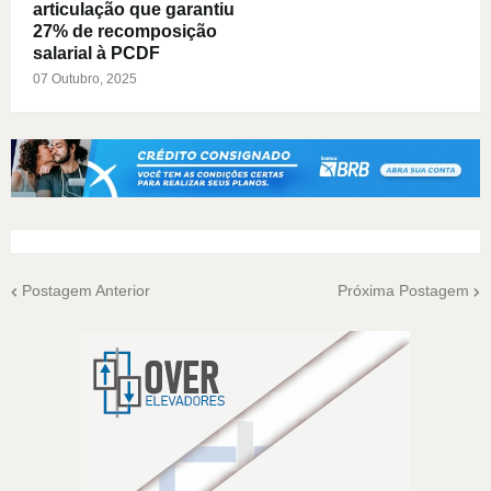
articulação que garantiu
27% de recomposição
salarial à PCDF
07 Outubro, 2025
Postagem Anterior
Próxima Postagem