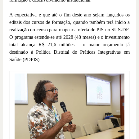
A expectativa é que até o fim deste ano sejam lançados os
editais dos cursos de formação, quando também terá início a
realização do censo para mapear a oferta de PIS no SUS-DF.
O programa estende-se até 2028 (48 meses) e o investimento
total alcança R$ 21,6 milhões – o maior orçamento já
destinado à Política Distrital de Práticas Integrativas em
Saúde (PDPIS).