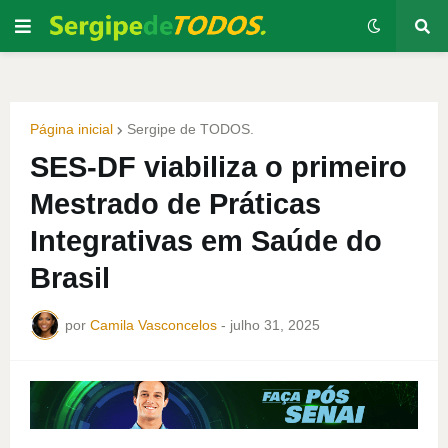
Página inicial
Sergipe de TODOS.
SES-DF viabiliza o primeiro
Mestrado de Práticas
Integrativas em Saúde do
Brasil
por
Camila Vasconcelos
-
julho 31, 2025