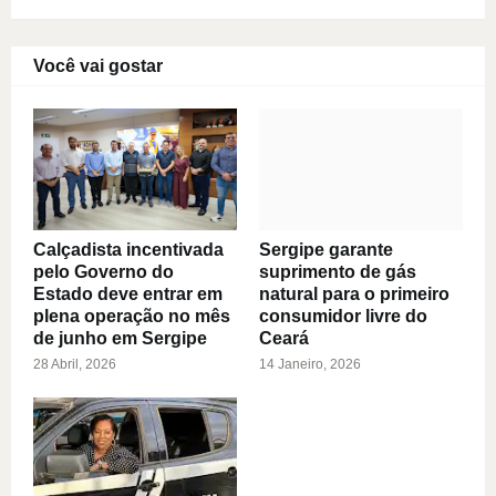
Você vai gostar
Calçadista incentivada
Sergipe garante
pelo Governo do
suprimento de gás
Estado deve entrar em
natural para o primeiro
plena operação no mês
consumidor livre do
de junho em Sergipe
Ceará
28 Abril, 2026
14 Janeiro, 2026