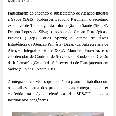
Marcos Trajano.
Participaram do encontro o subsecretário de Atenção Integral
à Saúde (SAIS), Robinson Capucho Parpinelli; o secretário
executivo de Tecnologia da Informação em Saúde (SETIS),
Deilton Lopes da Silva; o assessor de Gestão Estratégica e
Projetos (Agep) Carlos Spezia; o diretor de Áreas
Estratégicas da Atenção Primária (Daeap) da Subsecretaria de
Atenção Integral à Saúde (Sais), Maurício Fiorenza; e o
coordenador de Controle de Serviços de Saúde e de Gestão
da Informação (Ccons) da Subsecretaria de Planejamento em
Saúde (Suplans), André Dias.
A íntegra do convênio, que contém o plano de trabalho com
os detalhes acerca dos produtos e das entregas, pode ser
conferida na página eletrônica da SES-DF junto a
instrumentos congêneres.