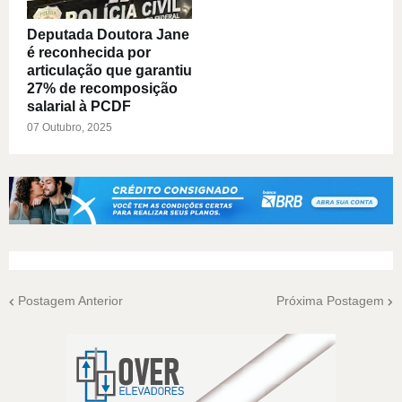
Deputada Doutora Jane
é reconhecida por
articulação que garantiu
27% de recomposição
salarial à PCDF
07 Outubro, 2025
Postagem Anterior
Próxima Postagem