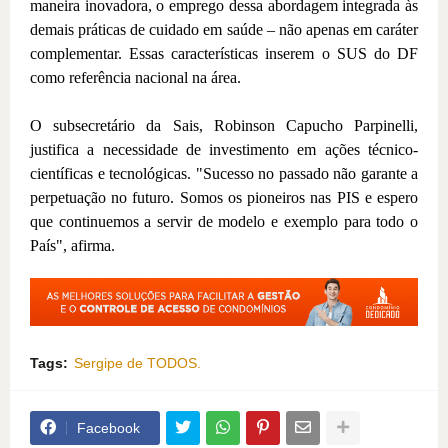
maneira inovadora, o emprego dessa abordagem integrada às
demais práticas de cuidado em saúde – não apenas em caráter
complementar. Essas características inserem o SUS do DF
como referência nacional na área.
O subsecretário da Sais, Robinson Capucho Parpinelli,
justifica a necessidade de investimento em ações técnico-
científicas e tecnológicas. "Sucesso no passado não garante a
perpetuação no futuro. Somos os pioneiros nas PIS e espero
que continuemos a servir de modelo e exemplo para todo o
País", afirma.
Tags:
Sergipe de TODOS.
Facebook