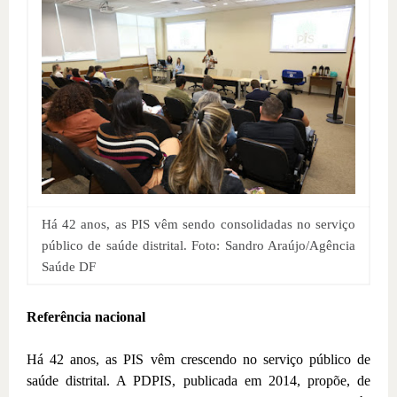
Há 42 anos, as PIS vêm sendo consolidadas no serviço
público de saúde distrital. Foto: Sandro Araújo/Agência
Saúde DF
Referência nacional
Há 42 anos, as PIS vêm crescendo no serviço público de
saúde distrital. A PDPIS, publicada em 2014, propõe, de