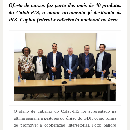
Oferta de cursos faz parte dos mais de 40 produtos
do Colab-PIS, o maior orçamento já destinado às
PIS. Capital federal é referência nacional na área
O plano de trabalho do Colab-PIS foi apresentado na
última semana a gestores do órgão do GDF, como forma
de promover a cooperação intersetorial. Foto: Sandro