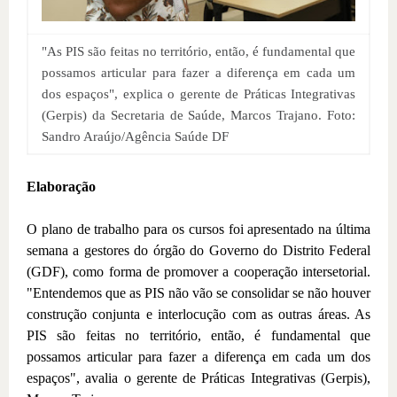
"As PIS são feitas no território, então, é fundamental que
possamos articular para fazer a diferença em cada um
dos espaços", explica o gerente de Práticas Integrativas
(Gerpis) da Secretaria de Saúde, Marcos Trajano. Foto:
Sandro Araújo/Agência Saúde DF
Elaboração
O plano de trabalho para os cursos foi apresentado na última
semana a gestores do órgão do Governo do Distrito Federal
(GDF), como forma de promover a cooperação intersetorial.
"Entendemos que as PIS não vão se consolidar se não houver
construção conjunta e interlocução com as outras áreas. As
PIS são feitas no território, então, é fundamental que
possamos articular para fazer a diferença em cada um dos
espaços", avalia o gerente de Práticas Integrativas (Gerpis),