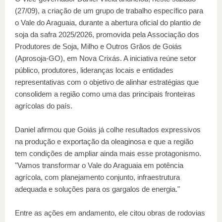
(27/09), a criação de um grupo de trabalho específico para
o Vale do Araguaia, durante a abertura oficial do plantio de
soja da safra 2025/2026, promovida pela Associação dos
Produtores de Soja, Milho e Outros Grãos de Goiás
(Aprosoja-GO), em Nova Crixás. A iniciativa reúne setor
público, produtores, lideranças locais e entidades
representativas com o objetivo de alinhar estratégias que
consolidem a região como uma das principais fronteiras
agrícolas do país.
Daniel afirmou que Goiás já colhe resultados expressivos
na produção e exportação da oleaginosa e que a região
tem condições de ampliar ainda mais esse protagonismo.
"Vamos transformar o Vale do Araguaia em potência
agrícola, com planejamento conjunto, infraestrutura
adequada e soluções para os gargalos de energia."
Entre as ações em andamento, ele citou obras de rodovias