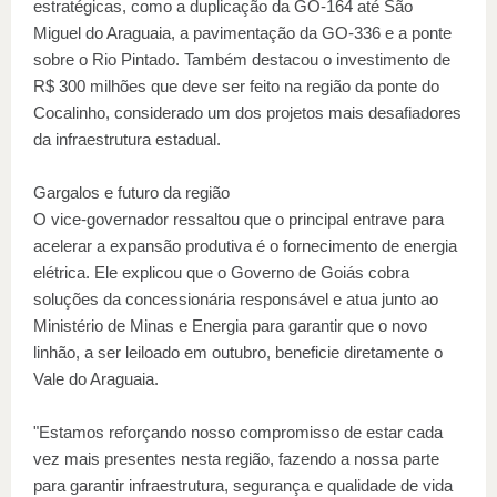
estratégicas, como a duplicação da GO-164 até São
Miguel do Araguaia, a pavimentação da GO-336 e a ponte
sobre o Rio Pintado. Também destacou o investimento de
R$ 300 milhões que deve ser feito na região da ponte do
Cocalinho, considerado um dos projetos mais desafiadores
da infraestrutura estadual.
Gargalos e futuro da região
O vice-governador ressaltou que o principal entrave para
acelerar a expansão produtiva é o fornecimento de energia
elétrica. Ele explicou que o Governo de Goiás cobra
soluções da concessionária responsável e atua junto ao
Ministério de Minas e Energia para garantir que o novo
linhão, a ser leiloado em outubro, beneficie diretamente o
Vale do Araguaia.
"Estamos reforçando nosso compromisso de estar cada
vez mais presentes nesta região, fazendo a nossa parte
para garantir infraestrutura, segurança e qualidade de vida