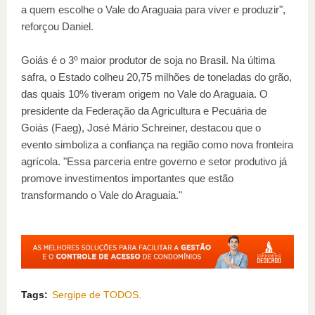
a quem escolhe o Vale do Araguaia para viver e produzir",
reforçou Daniel.
Goiás é o 3º maior produtor de soja no Brasil. Na última
safra, o Estado colheu 20,75 milhões de toneladas do grão,
das quais 10% tiveram origem no Vale do Araguaia. O
presidente da Federação da Agricultura e Pecuária de
Goiás (Faeg), José Mário Schreiner, destacou que o
evento simboliza a confiança na região como nova fronteira
agrícola. "Essa parceria entre governo e setor produtivo já
promove investimentos importantes que estão
transformando o Vale do Araguaia."
Tags:
Sergipe de TODOS.