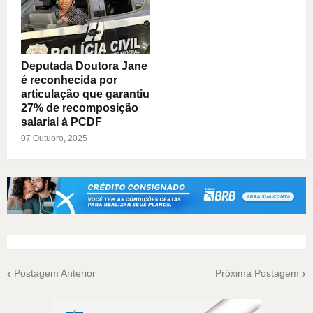
Deputada Doutora Jane
é reconhecida por
articulação que garantiu
27% de recomposição
salarial à PCDF
07 Outubro, 2025
Postagem Anterior
Próxima Postagem