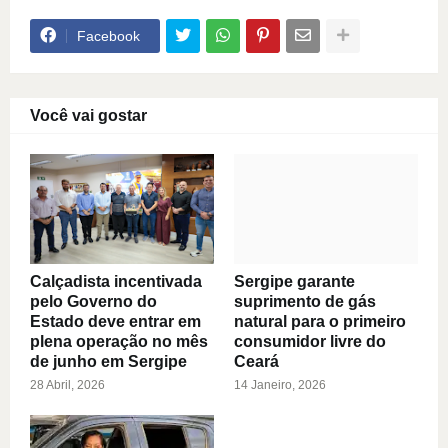
Facebook
Você vai gostar
Calçadista incentivada
Sergipe garante
pelo Governo do
suprimento de gás
Estado deve entrar em
natural para o primeiro
plena operação no mês
consumidor livre do
de junho em Sergipe
Ceará
28 Abril, 2026
14 Janeiro, 2026