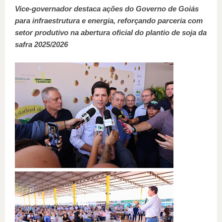
Vice-governador destaca ações do Governo de Goiás
para infraestrutura e energia, reforçando parceria com
setor produtivo na abertura oficial do plantio de soja da
safra 2025/2026