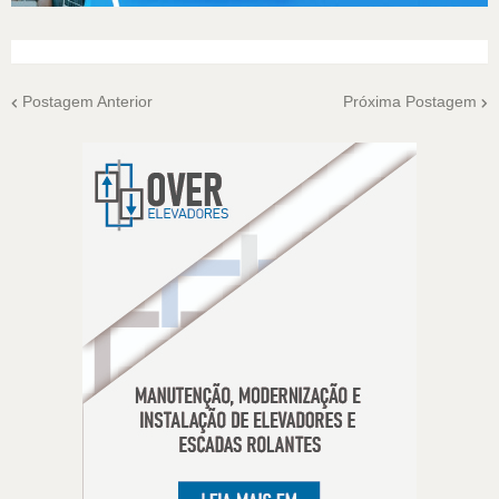
Postagem Anterior
Próxima Postagem