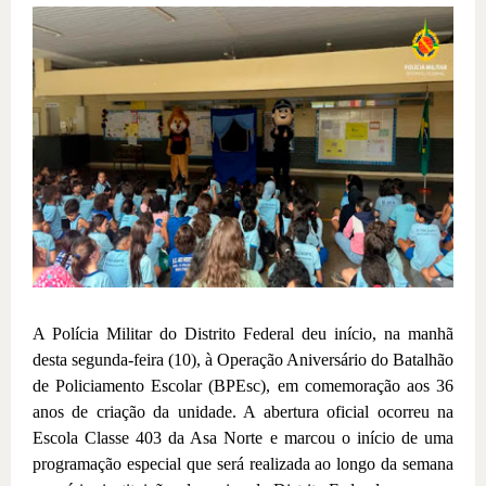
A Polícia Militar do Distrito Federal deu início, na manhã
desta segunda-feira (10), à Operação Aniversário do Batalhão
de Policiamento Escolar (BPEsc), em comemoração aos 36
anos de criação da unidade. A abertura oficial ocorreu na
Escola Classe 403 da Asa Norte e marcou o início de uma
programação especial que será realizada ao longo da semana