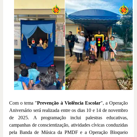
Com o tema "
Prevenção à Violência Escolar
", a Operação
Aniversário será realizada entre os dias 10 e 14 de novembro
de 2025. A programação inclui palestras educativas,
campanhas de conscientização, atividades cívicas conduzidas
pela Banda de Música da PMDF e a Operação Bloqueio