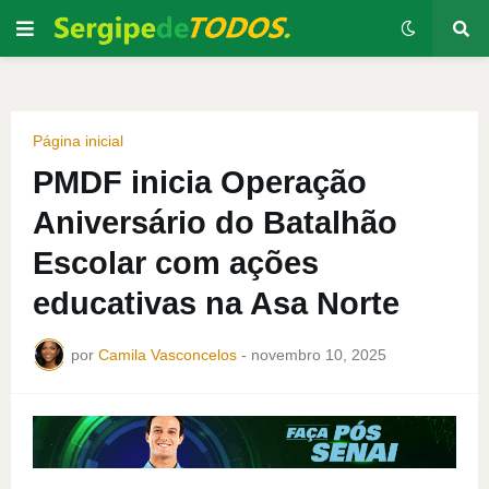
Página inicial
PMDF inicia Operação
Aniversário do Batalhão
Escolar com ações
educativas na Asa Norte
por
Camila Vasconcelos
-
novembro 10, 2025