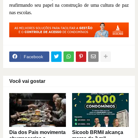
reafirmando seu papel na construção de uma cultura de paz
nas escolas.
Facebook
Você vai gostar
Dia dos Pais movimenta
Sicoob BRMil alcança