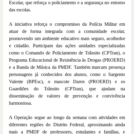
Escolar, que reforça o policiamento e a segurança no entorno
das escolas.
A iniciativa reforça o compromisso da Polícia Militar em
atuar de forma integrada com a comunidade escolar,
promovendo um ambiente educativo mais seguro, acolhedor
e cidadão. Participam das ações unidades especializadas
como o Comando de Policiamento de Trânsito (CPTran), o
Programa Educacional de Resistência às Drogas (PROERD)
e a Banda de Música da PMDF. Também marcam presença
personagens já conhecidos dos alunos, como o Sargento
Valente (BPEsc), o mascote Daren (PROERD) e os
Guardiões do Trânsito (CPTran), que ajudam na
disseminação de valores de prevenção e convivência
harmoniosa.
A Operação segue ao longo da semana com atividades em
diferentes regiões do Distrito Federal, aproximando ainda
mais a PMDF de professores, estudantes e famílias, e