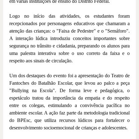
em várias instituições de ensino do Distrito Federal.
Logo no início das atividades, os estudantes foram
recepcionados por personagens educativos que chamaram a
atenção das crianças: o "Faixa de Pedestre" e o "Semáforo".
A interação lúdica introduziu conceitos importantes sobre
segurança no trânsito e cidadania, preparando os alunos para
uma palestra interativa sobre o uso correto da faixa e o
respeito aos sinais de circulação.
Um dos destaques do evento foi a apresentação do Teatro de
Fantoches do Batalhão Escolar, que levou ao palco a peça
"Bullying na Escola". De forma leve e pedagógica, o
espetáculo tratou da importância da empatia e do respeito
entre os colegas, estimulando a convivência pacífica no
ambiente escolar. A ação faz parte da metodologia tradicional
do BPEsc, que utiliza recursos lúdicos para fortalecer o
desenvolvimento socioemocional de crianças e adolescentes.