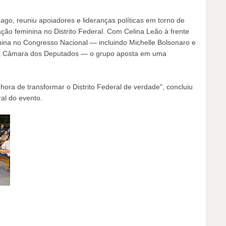
go, reuniu apoiadores e lideranças políticas em torno de
ção feminina no Distrito Federal. Com Celina Leão à frente
nina no Congresso Nacional — incluindo Michelle Bolsonaro e
 na Câmara dos Deputados — o grupo aposta em uma
ora de transformar o Distrito Federal de verdade", concluiu
al do evento.