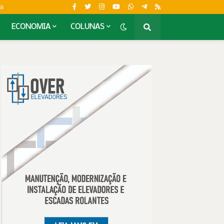
da
ECONOMIA
COLUNAS