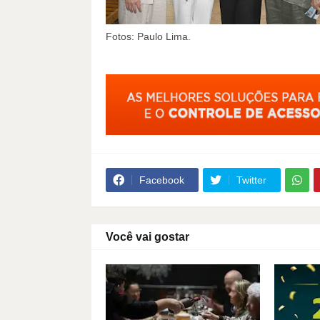
Fotos: Paulo Lima.
Facebook
Twitter
Você vai gostar