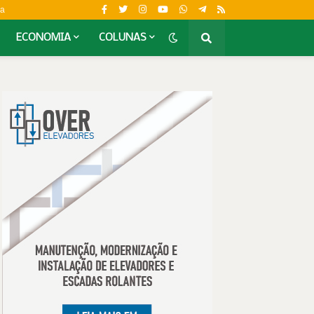
da
ECONOMIA
COLUNAS