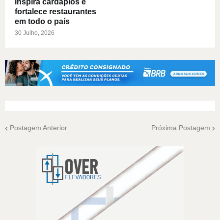
inspira cardápios e
fortalece restaurantes
em todo o país
30 Julho, 2026
Postagem Anterior
Próxima Postagem