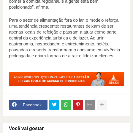
comer a comida regioanal, e a gente está bem 
posicionado”, afirma. 
Para o setor de alimentação fora do lar, o modelo reforça 
uma tendência crescente: restaurantes deixam de ser 
apenas locais de refeição e passam a atuar como parte 
central da experiência turística e de lazer. Ao unir 
gastronomia, hospedagem e entretenimento, hotéis, 
pousadas e resorts transformam o consumo em vivência 
prolongada e criam formas de atrair e fidelizar clientes.
Facebook
Você vai gostar