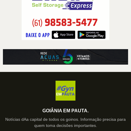
GOIÂNIA EM PAUTA.
Notícias dAa capital de todos os goinos. Informação precisa para
quem toma decisões importantes.