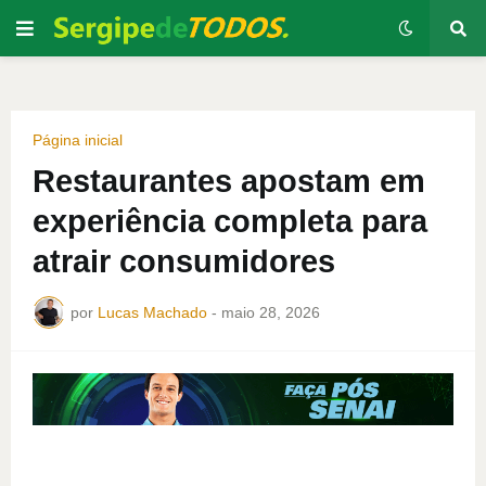
Página inicial
Restaurantes apostam em
experiência completa para
atrair consumidores
por
Lucas Machado
-
maio 28, 2026