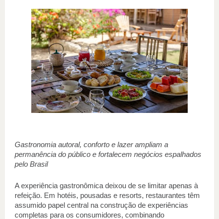
Gastronomia autoral, conforto e lazer ampliam a 
permanência do público e fortalecem negócios espalhados 
pelo Brasil 
A experiência gastronômica deixou de se limitar apenas à 
refeição. Em hotéis, pousadas e resorts, restaurantes têm 
assumido papel central na construção de experiências 
completas para os consumidores, combinando 