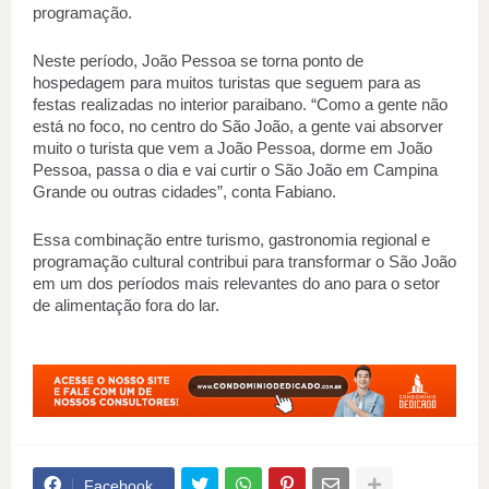
programação.  
Neste período, João Pessoa se torna ponto de 
hospedagem para muitos turistas que seguem para as 
festas realizadas no interior paraibano. “Como a gente não 
está no foco, no centro do São João, a gente vai absorver 
muito o turista que vem a João Pessoa, dorme em João 
Pessoa, passa o dia e vai curtir o São João em Campina 
Grande ou outras cidades”, conta Fabiano. 
Essa combinação entre turismo, gastronomia regional e 
programação cultural contribui para transformar o São João 
em um dos períodos mais relevantes do ano para o setor 
de alimentação fora do lar.
Facebook