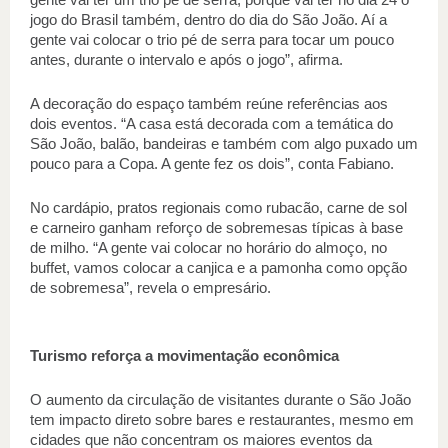
jogo do Brasil também, dentro do dia do São João. Aí a 
gente vai colocar o trio pé de serra para tocar um pouco 
antes, durante o intervalo e após o jogo”, afirma. 
A decoração do espaço também reúne referências aos 
dois eventos. “A casa está decorada com a temática do 
São João, balão, bandeiras e também com algo puxado um 
pouco para a Copa. A gente fez os dois”, conta Fabiano. 
No cardápio, pratos regionais como rubacão, carne de sol 
e carneiro ganham reforço de sobremesas típicas à base 
de milho. “A gente vai colocar no horário do almoço, no 
buffet, vamos colocar a canjica e a pamonha como opção 
de sobremesa”, revela o empresário. 
Turismo reforça a movimentação econômica 
O aumento da circulação de visitantes durante o São João 
tem impacto direto sobre bares e restaurantes, mesmo em 
cidades que não concentram os maiores eventos da 