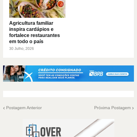
Agricultura familiar
inspira cardápios e
fortalece restaurantes
em todo o país
30 Julho, 2026
Postagem Anterior
Próxima Postagem