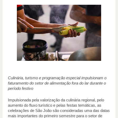
Culinária, turismo e programação especial impulsionam o 
faturamento do setor de alimentação fora do lar durante o 
período festivo 
Impulsionada pela valorização da culinária regional, pelo 
aumento do fluxo turístico e pelas festas temáticas, as 
celebrações de São João são consideradas uma das datas 
mais importantes do primeiro semestre para o setor de 