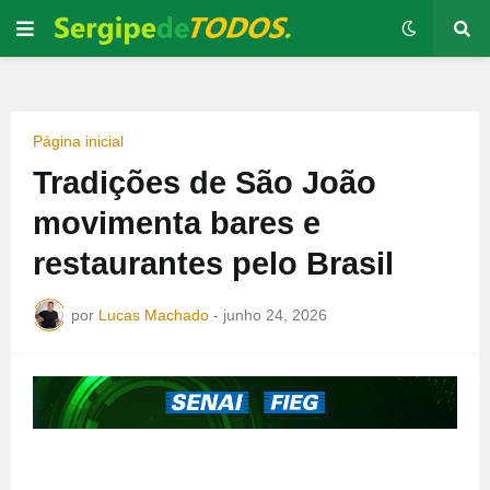
Página inicial
Tradições de São João
movimenta bares e
restaurantes pelo Brasil
por
Lucas Machado
-
junho 24, 2026