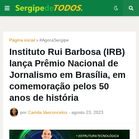
Página inicial
#AgoraSergipe
Instituto Rui Barbosa (IRB)
lança Prêmio Nacional de
Jornalismo em Brasília, em
comemoração pelos 50
anos de história
por
Camila Vasconcelos
-
agosto 23, 2023