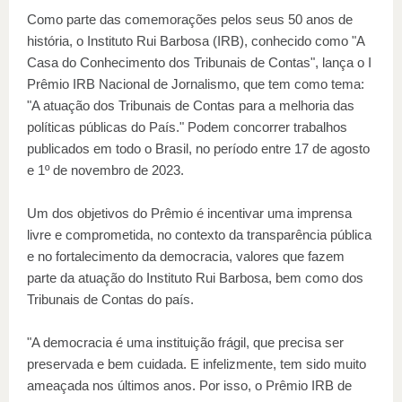
Como parte das comemorações pelos seus 50 anos de
história, o Instituto Rui Barbosa (IRB), conhecido como "A
Casa do Conhecimento dos Tribunais de Contas", lança o I
Prêmio IRB Nacional de Jornalismo, que tem como tema:
"A atuação dos Tribunais de Contas para a melhoria das
políticas públicas do País." Podem concorrer trabalhos
publicados em todo o Brasil, no período entre 17 de agosto
e 1º de novembro de 2023.
Um dos objetivos do Prêmio é incentivar uma imprensa
livre e comprometida, no contexto da transparência pública
e no fortalecimento da democracia, valores que fazem
parte da atuação do Instituto Rui Barbosa, bem como dos
Tribunais de Contas do país.
"A democracia é uma instituição frágil, que precisa ser
preservada e bem cuidada. E infelizmente, tem sido muito
ameaçada nos últimos anos. Por isso, o Prêmio IRB de