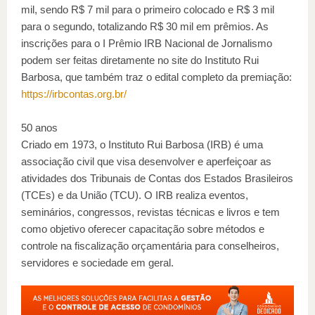
mil, sendo R$ 7 mil para o primeiro colocado e R$ 3 mil
para o segundo, totalizando R$ 30 mil em prêmios. As
inscrições para o I Prêmio IRB Nacional de Jornalismo
podem ser feitas diretamente no site do Instituto Rui
Barbosa, que também traz o edital completo da premiação:
https://irbcontas.org.br/
50 anos
Criado em 1973, o Instituto Rui Barbosa (IRB) é uma
associação civil que visa desenvolver e aperfeiçoar as
atividades dos Tribunais de Contas dos Estados Brasileiros
(TCEs) e da União (TCU). O IRB realiza eventos,
seminários, congressos, revistas técnicas e livros e tem
como objetivo oferecer capacitação sobre métodos e
controle na fiscalização orçamentária para conselheiros,
servidores e sociedade em geral.