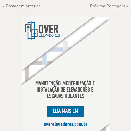
Postagem Anterior
Próxima Postagem