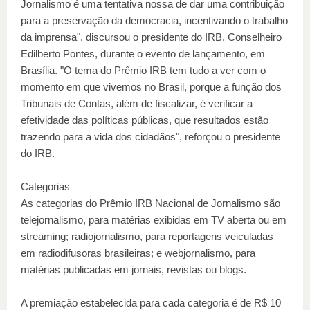
Jornalismo é uma tentativa nossa de dar uma contribuição
para a preservação da democracia, incentivando o trabalho
da imprensa", discursou o presidente do IRB, Conselheiro
Edilberto Pontes, durante o evento de lançamento, em
Brasília. "O tema do Prêmio IRB tem tudo a ver com o
momento em que vivemos no Brasil, porque a função dos
Tribunais de Contas, além de fiscalizar, é verificar a
efetividade das políticas públicas, que resultados estão
trazendo para a vida dos cidadãos", reforçou o presidente
do IRB.
Categorias
As categorias do Prêmio IRB Nacional de Jornalismo são
telejornalismo, para matérias exibidas em TV aberta ou em
streaming; radiojornalismo, para reportagens veiculadas
em radiodifusoras brasileiras; e webjornalismo, para
matérias publicadas em jornais, revistas ou blogs.
A premiação estabelecida para cada categoria é de R$ 10