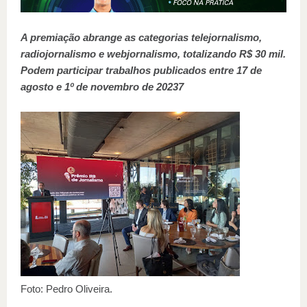
A premiação abrange as categorias telejornalismo,
radiojornalismo e webjornalismo, totalizando R$ 30 mil.
Podem participar trabalhos publicados entre 17 de
agosto e 1º de novembro de 20237
Foto: Pedro Oliveira.