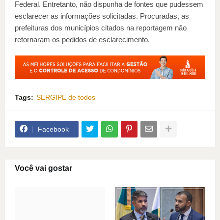
Federal. Entretanto, não dispunha de fontes que pudessem
esclarecer as informações solicitadas. Procuradas, as
prefeituras dos municípios citados na reportagem não
retornaram os pedidos de esclarecimento.
Tags:
SERGIPE de todos
Facebook
Você vai gostar