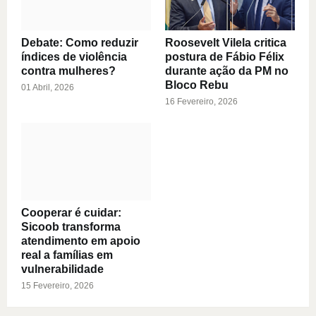
Debate: Como reduzir
Roosevelt Vilela critica
índices de violência
postura de Fábio Félix
contra mulheres?
durante ação da PM no
Bloco Rebu
01 Abril, 2026
16 Fevereiro, 2026
Cooperar é cuidar:
Sicoob transforma
atendimento em apoio
real a famílias em
vulnerabilidade
15 Fevereiro, 2026