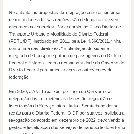
No entanto, as propostas de integração entre os sistemas
de mobilidades dessas regiões são de longa data e sem
andamentos concretos. Por exemplo, no Plano Diretor de
Transporte Urbano e Mobilidade do Distrito Federal
(PDTU/DF), instituído em 2011, pela Lei 4.566/2011, tinha
como uma das diretrizes: "Implantação do sistema
integrado de transporte público de passageiros do Distrito
Federal e Entorno", com a responsabilidade do Governo do
Distrito Federal para articular com os outros entes da
federação.
Em 2020, a ANTT realizou, por meio de Convênio, a
delegação das competências de gestão, regulação e
fiscalização do Serviço Interestadual Semiurbano dessa
região para o Distrito Federal. O DF por sua vez, solicitou a
revogação do acordo em dezembro de 2022, devolvendo a
gestão e fiscalização dos serviços de transporte do entorno