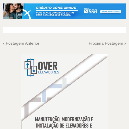
Postagem Anterior
Próxima Postagem