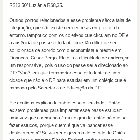
R$13,50/ Luziânia R$8,35.
Outros pontos relacionados a esse problema são: a falta de
integração, que não existe nem entre as empresas do
entorno, tampouco com os coletivos que circulam no DF e
a ausência de passe estudantil, questão difícil de ser
solucionada de acordo com o economista e mestre em
Finanças, Cesar Bergo. Ele cita a dificuldade de endereçar
um responsável, pois o uso do passe seria direcionado ao
DF: "Você tem que transportar esse estudante de uma
cidade que não é o DF para estudar em um colégio que é
bancado pela Secretaria de Educação do DF.
Ele continua explicando sobre essa dificuldade: "Então
existem problemas para implantar esse passe estudantil,
uma vez que a demanda é muito grande, então há que se
fazer estudos, porque quem é que vai bancar esse
deslocamento? Se vai ser o governo do estado de Goiás