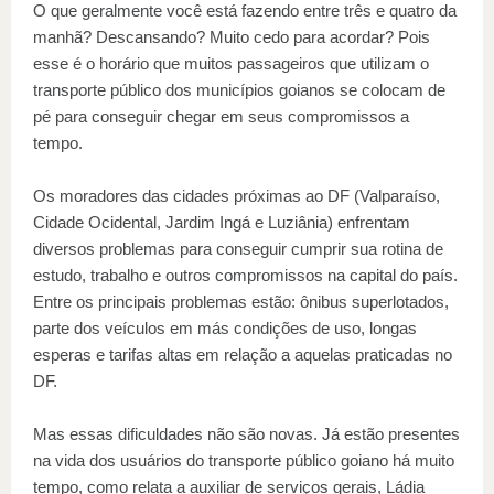
O que geralmente você está fazendo entre três e quatro da
manhã? Descansando? Muito cedo para acordar? Pois
esse é o horário que muitos passageiros que utilizam o
transporte público dos municípios goianos se colocam de
pé para conseguir chegar em seus compromissos a
tempo.
Os moradores das cidades próximas ao DF (Valparaíso,
Cidade Ocidental, Jardim Ingá e Luziânia) enfrentam
diversos problemas para conseguir cumprir sua rotina de
estudo, trabalho e outros compromissos na capital do país.
Entre os principais problemas estão: ônibus superlotados,
parte dos veículos em más condições de uso, longas
esperas e tarifas altas em relação a aquelas praticadas no
DF.
Mas essas dificuldades não são novas. Já estão presentes
na vida dos usuários do transporte público goiano há muito
tempo, como relata a auxiliar de serviços gerais, Ládia