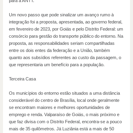
para a ANTT.
Um novo passo que pode sinalizar um avanço rumo à
integração foi a proposta, apresentada, ao governo federal,
em fevereiro de 2023, por Goiás e pelo Distrito Federal: um
consórcio para gestão do transporte público do entorno. Na
proposta, as responsabilidades seriam compartilhadas
entre os dois entes da federação e a União, também
quanto aos subsídios referentes ao custo da passagem, o
que representaria um benefício para a população.
Terceira Casa
Os municípios do entorno estão situados a uma distância
considerável do centro de Brasília, local onde geralmente
se encontram maiores e melhores oportunidades de
emprego e renda. Valparaíso de Goiás, o mais próximo e
que faz divisa com o Distrito Federal, encontra-se a pouco
mais de 35 quilômetros. Já Luziânia está a mais de 50