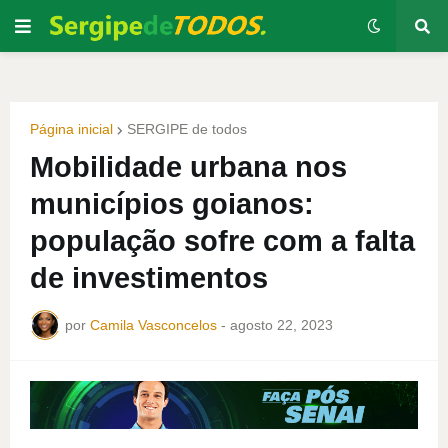
Página inicial
SERGIPE de todos
Mobilidade urbana nos
municípios goianos:
população sofre com a falta
de investimentos
por
Camila Vasconcelos
-
agosto 22, 2023