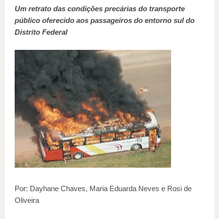
Um retrato das condições precárias do transporte
público oferecido aos passageiros do entorno sul do
Distrito Federal
Por: Dayhane Chaves, Maria Eduarda Neves e Rosi de
Oliveira