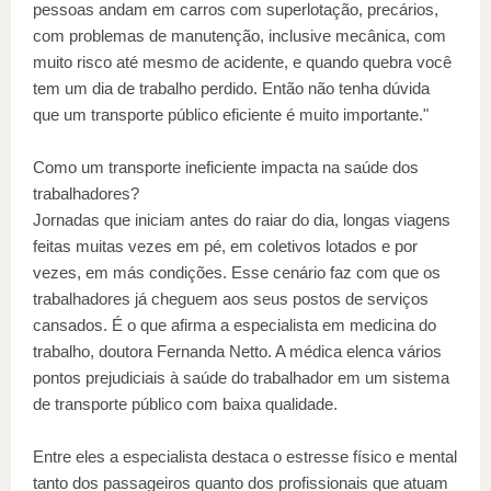
pessoas andam em carros com superlotação, precários,
com problemas de manutenção, inclusive mecânica, com
muito risco até mesmo de acidente, e quando quebra você
tem um dia de trabalho perdido. Então não tenha dúvida
que um transporte público eficiente é muito importante."
Como um transporte ineficiente impacta na saúde dos
trabalhadores?
Jornadas que iniciam antes do raiar do dia, longas viagens
feitas muitas vezes em pé, em coletivos lotados e por
vezes, em más condições. Esse cenário faz com que os
trabalhadores já cheguem aos seus postos de serviços
cansados. É o que afirma a especialista em medicina do
trabalho, doutora Fernanda Netto. A médica elenca vários
pontos prejudiciais à saúde do trabalhador em um sistema
de transporte público com baixa qualidade.
Entre eles a especialista destaca o estresse físico e mental
tanto dos passageiros quanto dos profissionais que atuam