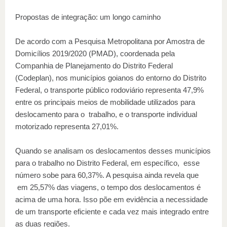
Propostas de integração: um longo caminho
De acordo com a Pesquisa Metropolitana por Amostra de
Domicílios 2019/2020 (PMAD), coordenada pela
Companhia de Planejamento do Distrito Federal
(Codeplan), nos municípios goianos do entorno do Distrito
Federal, o transporte público rodoviário representa 47,9%
entre os principais meios de mobilidade utilizados para
deslocamento para o trabalho, e o transporte individual
motorizado representa 27,01%.
Quando se analisam os deslocamentos desses municípios
para o trabalho no Distrito Federal, em específico, esse
número sobe para 60,37%. A pesquisa ainda revela que
em 25,57% das viagens, o tempo dos deslocamentos é
acima de uma hora. Isso põe em evidência a necessidade
de um transporte eficiente e cada vez mais integrado entre
as duas regiões.