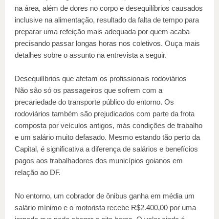
na área, além de dores no corpo e desequilíbrios causados
inclusive na alimentação, resultado da falta de tempo para
preparar uma refeição mais adequada por quem acaba
precisando passar longas horas nos coletivos. Ouça mais
detalhes sobre o assunto na entrevista a seguir.
Desequilíbrios que afetam os profissionais rodoviários
Não são só os passageiros que sofrem com a
precariedade do transporte público do entorno. Os
rodoviários também são prejudicados com parte da frota
composta por veículos antigos, más condições de trabalho
e um salário muito defasado. Mesmo estando tão perto da
Capital, é significativa a diferença de salários e benefícios
pagos aos trabalhadores dos municípios goianos em
relação ao DF.
No entorno, um cobrador de ônibus ganha em média um
salário mínimo e o motorista recebe R$2.400,00 por uma