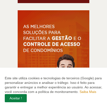
Este site utiliza cookies e tecnologias de terceiros (Google) para
personalizar anúncios e analisar o tráfego. Isso é feito para
garantir e entregar a melhor experiência ao usuário. Ao acessar,
você concorda com a política de monitoramento.
Saiba Mais
Aceitar !