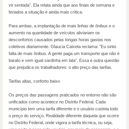
vir sentada". Ela relata ainda que aos finais de semana e
feriados a situação é ainda mais crítica.
Para ambas, a implantação de mais linhas de ônibus e o
aumento na quantidade de veículos aliviariam os
desconfortos causados pelas longas horas gastas nos
coletivos diariamente. Glaucia Caixeta reclama: "Eu sinto
falta de mais ônibus. A gente paga um transporte que não é
barato e vem igual sardinha em lata". Essa é outra questão
que prejudica os trabalhadores: o alto preço das tarifas.
Tarifas altas, conforto baixo
Os preços das passagens praticados no entorno não são
unificados como acontece no Distrito Federal. Cada
município tem uma tarifa diferente e o usuário custeia todo
o preço do serviço. Realidade diferente daquela que ocorre
no Distrito Federal, onde vigora a tarifa técnica, ou seja,