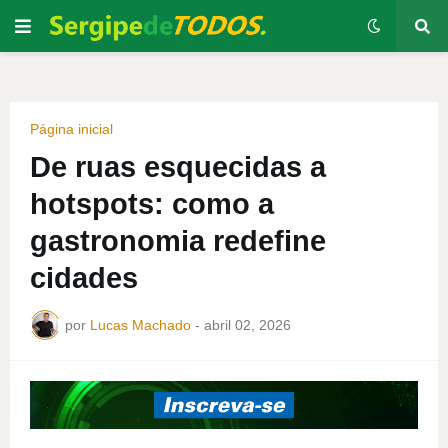
Página inicial
De ruas esquecidas a
hotspots: como a
gastronomia redefine
cidades
por
Lucas Machado
-
abril 02, 2026