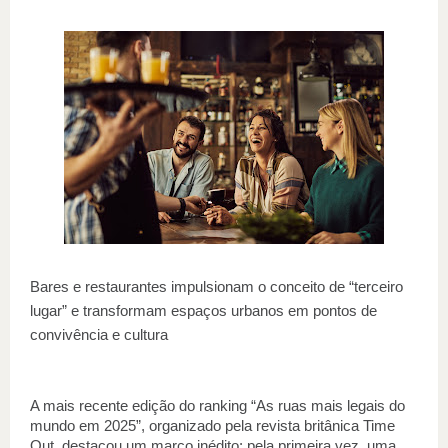
Bares e restaurantes impulsionam o conceito de “terceiro
lugar” e transformam espaços urbanos em pontos de
convivência e cultura
A mais recente edição do ranking “As ruas mais legais do 
mundo em 2025”, organizado pela revista britânica Time 
Out, destacou um marco inédito: pela primeira vez, uma 