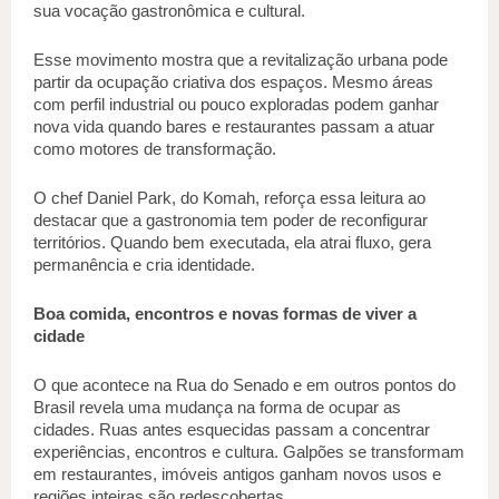
sua vocação gastronômica e cultural.
Esse movimento mostra que a revitalização urbana pode 
partir da ocupação criativa dos espaços. Mesmo áreas 
com perfil industrial ou pouco exploradas podem ganhar 
nova vida quando bares e restaurantes passam a atuar 
como motores de transformação.
O chef Daniel Park, do Komah, reforça essa leitura ao 
destacar que a gastronomia tem poder de reconfigurar 
territórios. Quando bem executada, ela atrai fluxo, gera 
permanência e cria identidade.
Boa comida, encontros e novas formas de viver a 
cidade
O que acontece na Rua do Senado e em outros pontos do 
Brasil revela uma mudança na forma de ocupar as 
cidades. Ruas antes esquecidas passam a concentrar 
experiências, encontros e cultura. Galpões se transformam 
em restaurantes, imóveis antigos ganham novos usos e 
regiões inteiras são redescobertas.