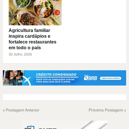
Agricultura familiar
inspira cardápios e
fortalece restaurantes
em todo o país
30 Julho, 2026
Postagem Anterior
Próxima Postagem