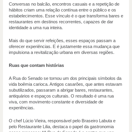
Conversas no balcão, encontros casuais e a repetição de 
hábitos criam uma relação contínua entre o público e os 
estabelecimentos. Esse vínculo é o que transforma bares e 
restaurantes em destinos recorrentes, capazes de dar 
identidade a uma rua inteira.
Mais do que servir refeições, esses espaços passam a 
oferecer experiências. E é justamente essa mudança que 
impulsiona a revitalização urbana em diversas regiões.
Ruas que contam histórias
A Rua do Senado se tornou um dos principais símbolos da 
vida boêmia carioca. Antigos casarões, que antes estavam 
subutilizados, passaram a abrigar bares, restaurantes, 
antiquários e espaços culturais. O resultado é uma rua 
viva, com movimento constante e diversidade de 
experiências.
O chef Lúcio Vieira, responsável pelo Braseiro Labuta e 
pelo Restaurante Lilia, destaca o papel da gastronomia 