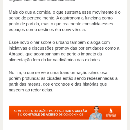
Mais do que a comida, o que sustenta esse movimento é o 
senso de pertencimento. A gastronomia funciona como 
ponto de partida, mas o que realmente consolida esses 
espaços como destinos é a convivência.
Esse novo olhar sobre o urbano também dialoga com 
iniciativas e discussões promovidas por entidades como a 
Abrasel, que acompanham de perto o impacto da 
alimentação fora do lar na dinâmica das cidades.
No fim, o que se vê é uma transformação silenciosa, 
porém profunda: as cidades estão sendo redesenhadas a 
partir das mesas, dos encontros e das histórias que 
nascem ao redor delas.